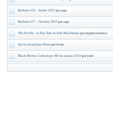
Bulletin 424 – Juillet 2025
par saga
Bulletin 427 – Octobre 2025
par saga
The Orville : le Star Trek de Seth MacFarlane
par mypreciousnico
Qu'on m'explique Dune
par dvmy
Black Mirror, l’anthologie SF des années 2010
par yrad