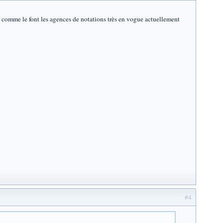
ai comme le font les agences de notations très en vogue actuellement
#4