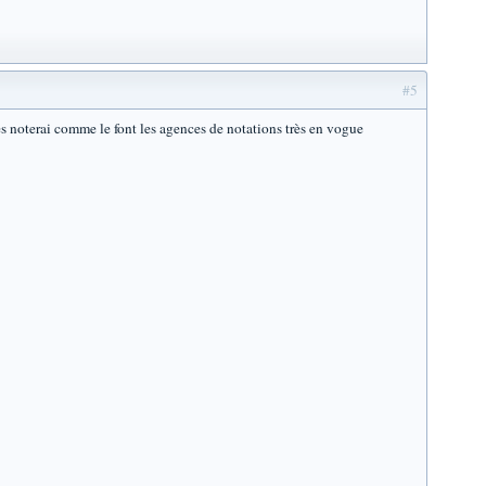
#5
les noterai comme le font les agences de notations très en vogue