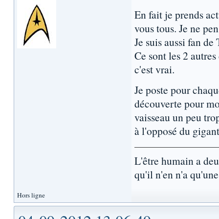
En fait je prends a
vous tous. Je ne pen
Je suis aussi fan de
Ce sont les 2 autres
c'est vrai.
Je poste pour chaqu
découverte pour moi
vaisseau un peu trop
à l'opposé du gigant
L'être humain a de
qu'il n'en n'a qu'une.
Hors ligne