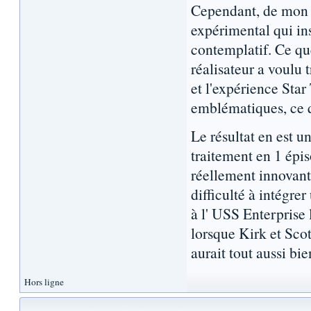
Cependant, de mon p
expérimental qui in
contemplatif. Ce que
réalisateur a voulu
et l'expérience Star
emblématiques, ce q
Le résultat en est un
traitement en 1 épis
réellement innovant
difficulté à intégre
à l' USS Enterprise
lorsque Kirk et Scot
aurait tout aussi bie
Hors ligne