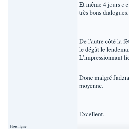
Et même 4 jours c'e
très bons dialogues.
De l'autre côté la 
le dégât le lendema
L'impressionnant li
Donc malgré Jadzia
moyenne.
Excellent.
Hors ligne