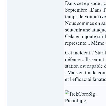
Dans cet épisode , c
Septembre ..Dans Th
temps de voir arrive
Nous sommes en saiso
soutenir une attaque
Cela en rajoute sur 
représente .. Même 
Cet incident ? Starf
défense .. Ils seront
station est capable
..Mais en fin de com
et l'efficacité fanat