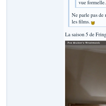
vue formelle.
Ne parle pas de 
les films.
La saison 5 de Frin