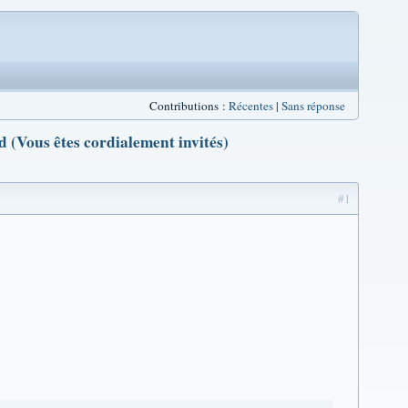
Contributions :
Récentes
|
Sans réponse
 (Vous êtes cordialement invités)
#1