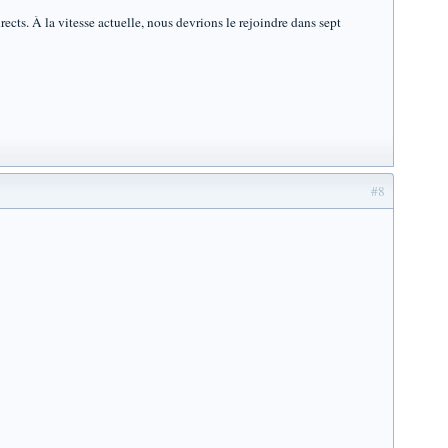
ects. À la vitesse actuelle, nous devrions le rejoindre dans sept
#8