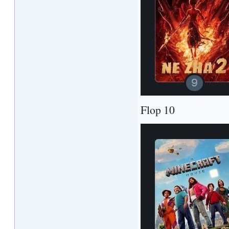
Flop 10