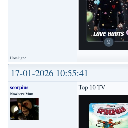
Hors ligne
17-01-2026 10:55:41
Top 10 TV
scorpius
Nowhere Man